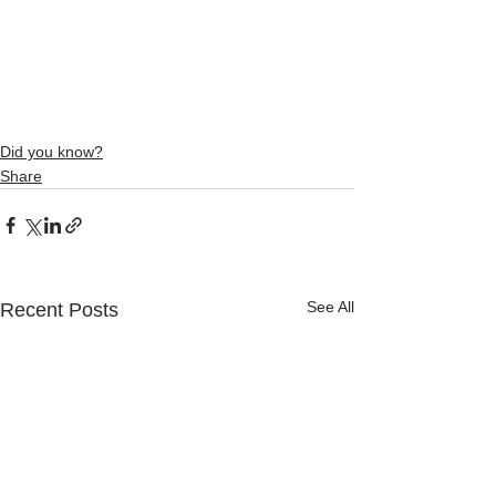
Did you know?
Share
See All
Recent Posts