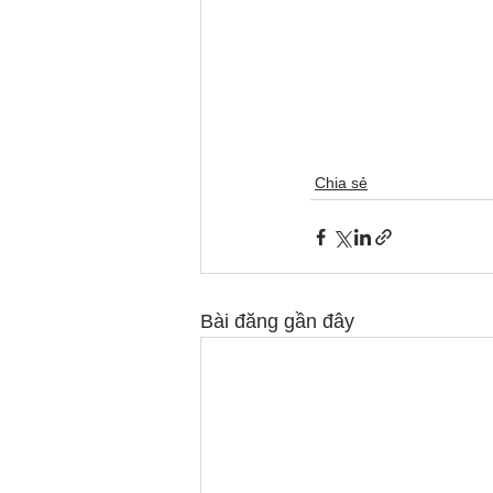
Chia sẻ
Bài đăng gần đây