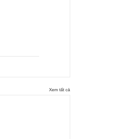
Xem tất cả