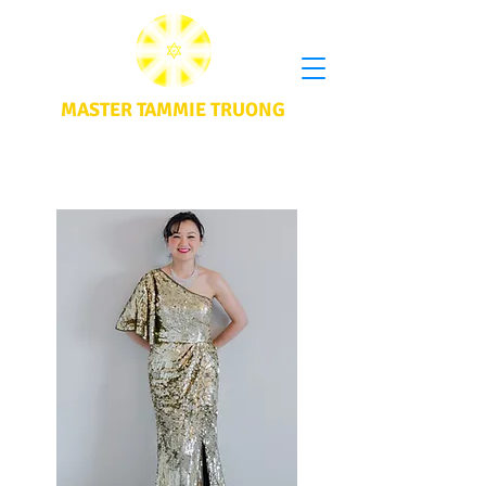
MASTER TAMMIE TRUONG