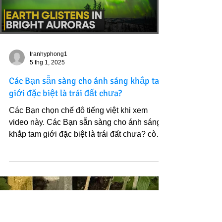
Load video
tranhyphong1
5 thg 1, 2025
Các Bạn sẵn sàng cho ánh sáng khắp tam
giới đặc biệt là trái đất chưa?
Các Bạn chọn chế đô tiếng việt khi xem
video này. Các Bạn sẵn sàng cho ánh sáng
khắp tam giới đặc biệt là trái đất chưa? còn 2
ngày nữa...