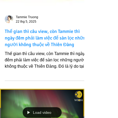
Tammie Truong
22 thg 5, 2025
Thế gian thì câu view, còn Tammie thì
ngày đêm phải làm việc để sàn lọc những
người không thuộc về Thiên Đàng
Thế gian thì câu view, còn Tammie thì ngày
đêm phải làm việc để sàn lọc những người
không thuộc về Thiên Đàng. Đó là lý do tại
sao các...