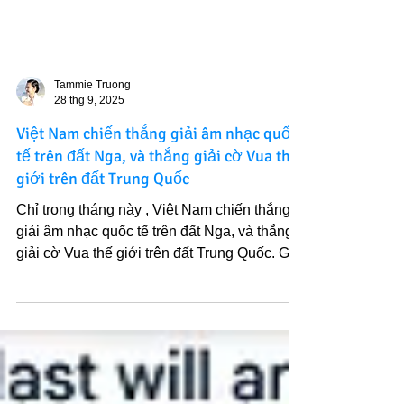
Tammie Truong
28 thg 9, 2025
Việt Nam chiến thắng giải âm nhạc quốc
tế trên đất Nga, và thắng giải cờ Vua thế
giới trên đất Trung Quốc
Chỉ trong tháng này , Việt Nam chiến thắng
giải âm nhạc quốc tế trên đất Nga, và thắng
giải cờ Vua thế giới trên đất Trung Quốc. Giải
ấy...