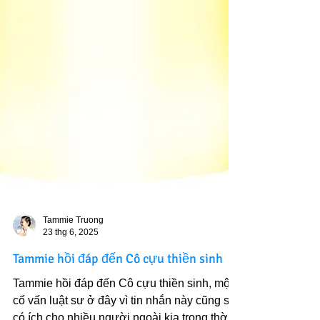
Tammie Truong
23 thg 6, 2025
Tammie hồi đáp đến Cô cựu thiền sinh
Tammie hồi đáp đến Cô cựu thiền sinh, một