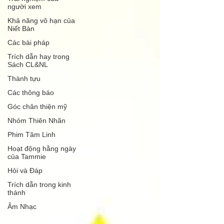
người xem
Khả năng vô hạn của
Niết Bàn
Các bài pháp
Trích dẫn hay trong
Sách CL&NL
Thành tựu
Các thông báo
Góc chân thiện mỹ
Nhóm Thiên Nhãn
Phim Tâm Linh
Hoạt động hằng ngày
của Tammie
Hỏi và Đáp
Trích dẫn trong kinh
thánh
Âm Nhạc