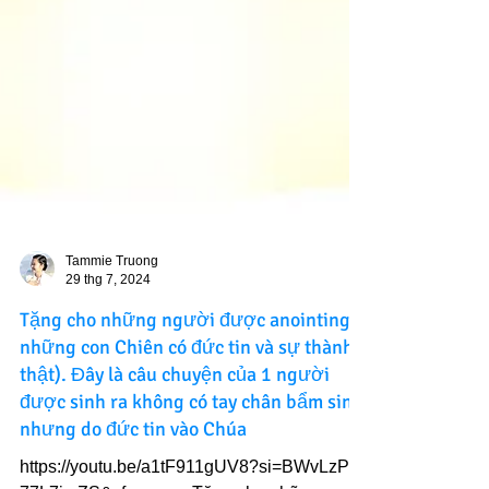
Tammie Truong
29 thg 7, 2024
Tặng cho những người được anointing (
những con Chiên có đức tin và sự thành
thật). Đây là câu chuyện của 1 người