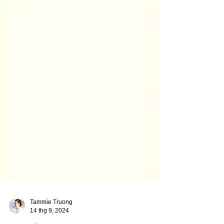
Tammie Truong
14 thg 9, 2024