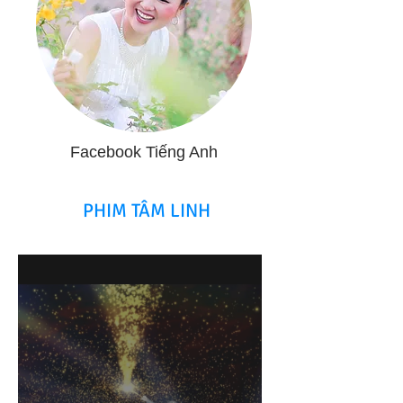
Facebook Tiếng Anh
PHIM TÂM LINH