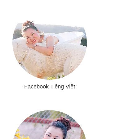
Facebook Tiếng Việt