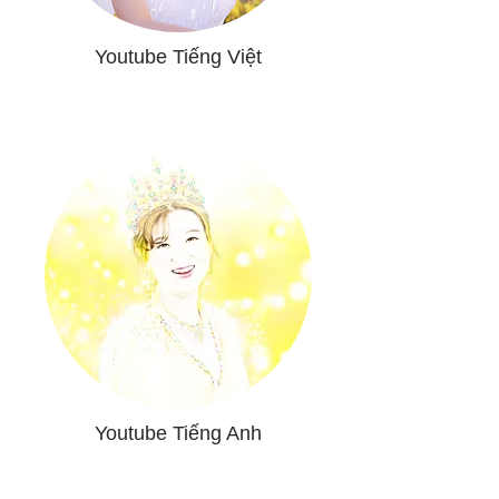
Youtube Tiếng Việt
Youtube Tiếng Anh​