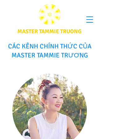
MASTER TAMMIE TRUONG
CÁC KÊNH CHÍNH THỨC CỦA
MASTER TAMMIE TRƯƠNG