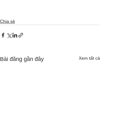
Chia sẻ
Xem tất cả
Bài đăng gần đây