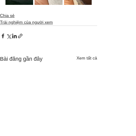
Chia sẻ
Trải nghiệm của người xem
Xem tất cả
Bài đăng gần đây