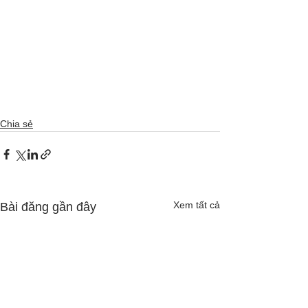
Chia sẻ
Xem tất cả
Bài đăng gần đây