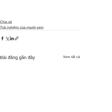
Chia sẻ
Trải nghiệm của người xem
Xem tất cả
Bài đăng gần đây