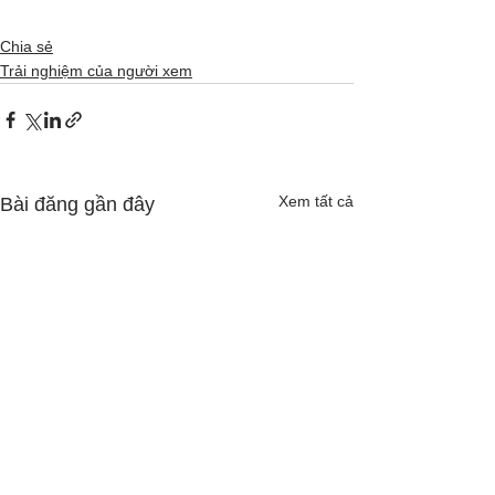
Chia sẻ
Trải nghiệm của người xem
Xem tất cả
Bài đăng gần đây