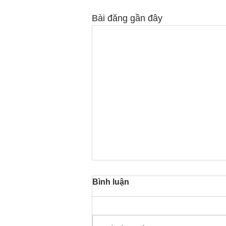
Bài đăng gần đây
Bình luận