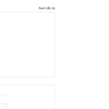
Xem tất cả