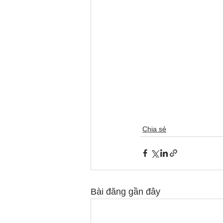
Chia sẻ
Bài đăng gần đây