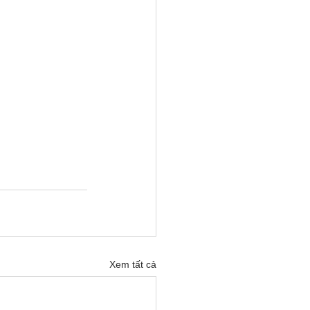
Xem tất cả