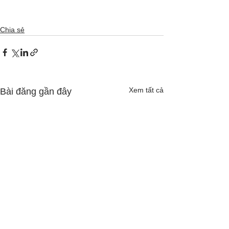
Chia sẻ
Xem tất cả
Bài đăng gần đây