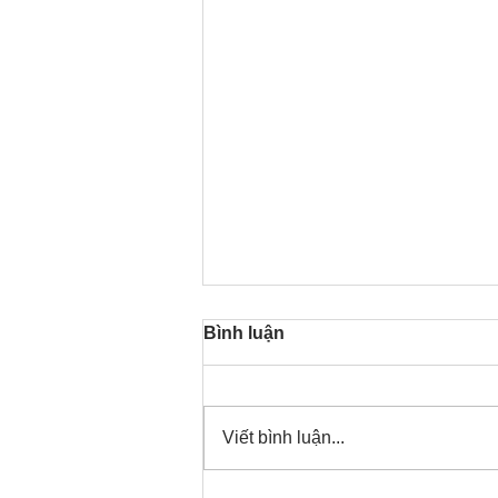
Bình luận
Viết bình luận...