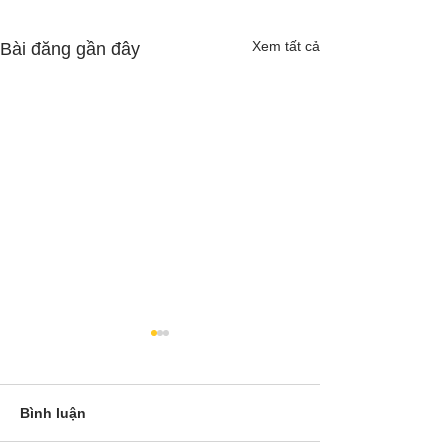
Xem tất cả
Bài đăng gần đây
Bình luận