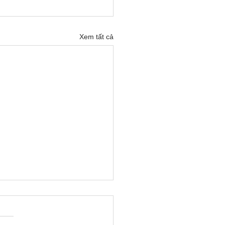
Xem tất cả