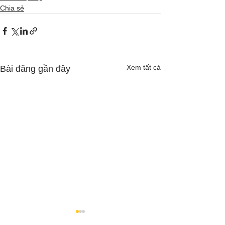
Chia sẻ
Xem tất cả
Bài đăng gần đây