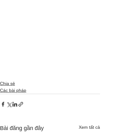
Chia sẻ
Các bài pháp
Xem tất cả
Bài đăng gần đây