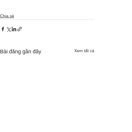
Chia sẻ
Xem tất cả
Bài đăng gần đây