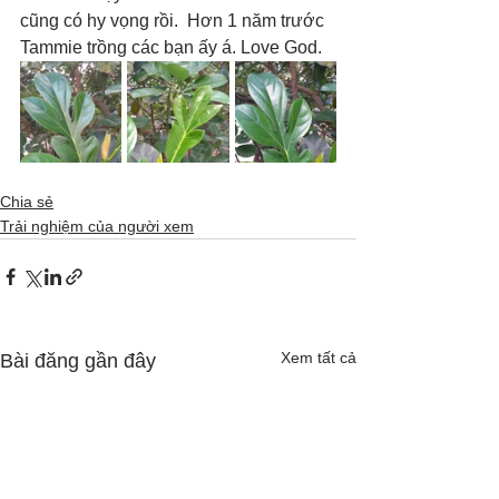
cũng có hy vọng rồi.  Hơn 1 năm trước 
Tammie trồng các bạn ấy á. Love God.
Chia sẻ
Trải nghiệm của người xem
Xem tất cả
Bài đăng gần đây