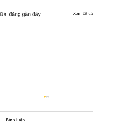
Xem tất cả
Bài đăng gần đây
Bình luận