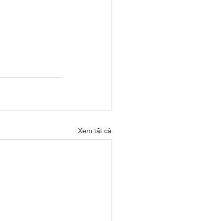
Xem tất cả