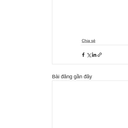
Chia sẻ
Bài đăng gần đây