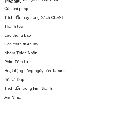
People.
Các bài pháp
Trích dẫn hay trong Sách CL&NL
Thành tựu
Các thông báo
Góc chân thiện mỹ
Nhóm Thiên Nhãn
Phim Tâm Linh
Hoạt động hằng ngày của Tammie
Hỏi và Đáp
Trích dẫn trong kinh thánh
Âm Nhạc