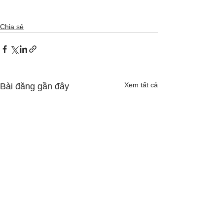
Chia sẻ
Xem tất cả
Bài đăng gần đây