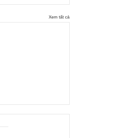
Xem tất cả