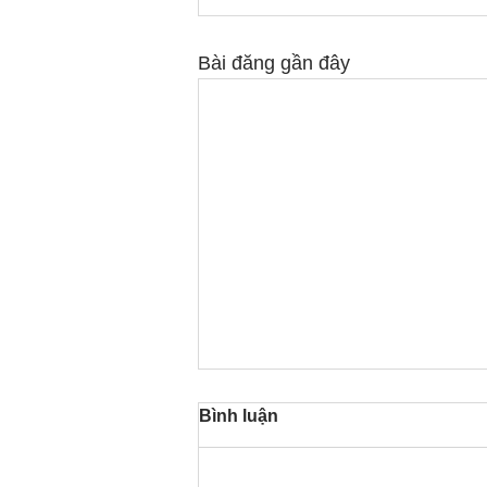
Bài đăng gần đây
Bình luận