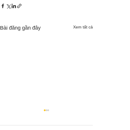
Xem tất cả
Bài đăng gần đây