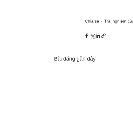
Chia sẻ
Trải nghiệm c
Bài đăng gần đây