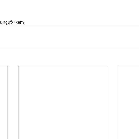
ủa người xem