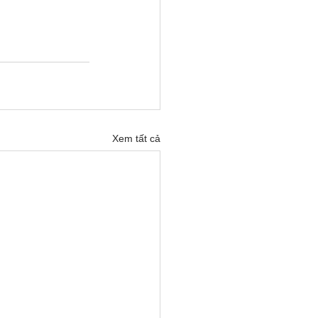
Xem tất cả