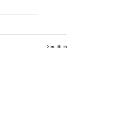
Xem tất cả