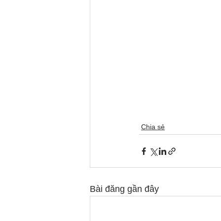
Chia sẻ
Bài đăng gần đây