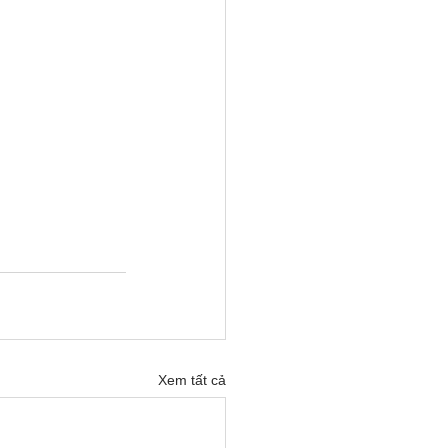
Xem tất cả