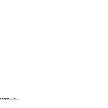
ủa người xem