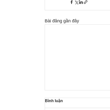
Bài đăng gần đây
Bình luận