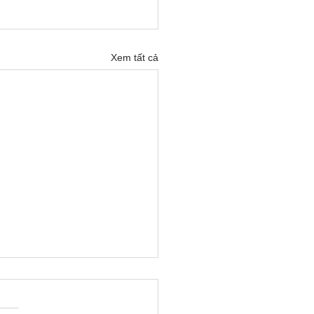
Xem tất cả