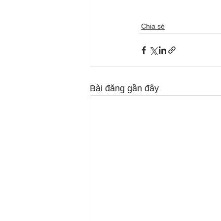
Chia sẻ
Bài đăng gần đây