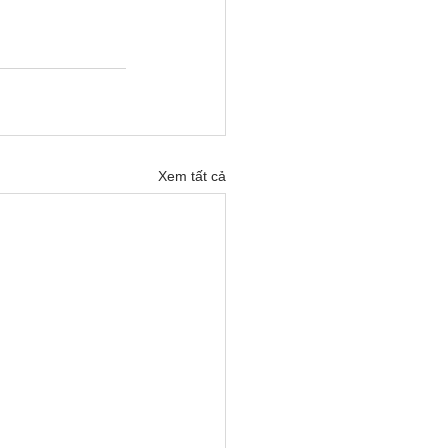
Xem tất cả