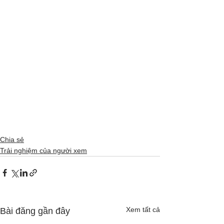
Chia sẻ
Trải nghiệm của người xem
Xem tất cả
Bài đăng gần đây