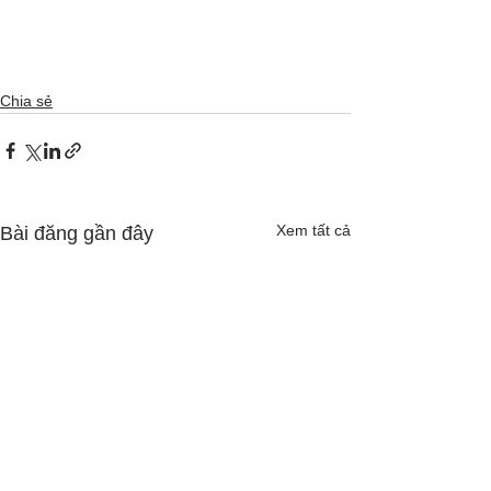
Chia sẻ
Xem tất cả
Bài đăng gần đây