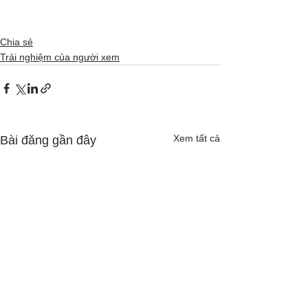
Chia sẻ
Trải nghiệm của người xem
Xem tất cả
Bài đăng gần đây