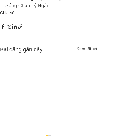
Sáng Chân Lý Ngài.
Chia sẻ
Xem tất cả
Bài đăng gần đây