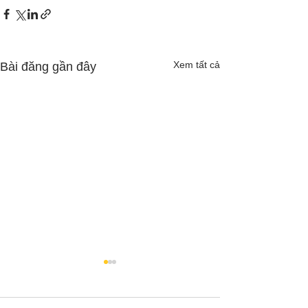
Xem tất cả
Bài đăng gần đây