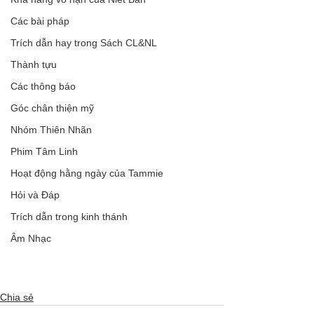
Các bài pháp
Trích dẫn hay trong Sách CL&NL
Thành tựu
Các thông báo
Góc chân thiện mỹ
Nhóm Thiên Nhãn
Phim Tâm Linh
Hoạt động hằng ngày của Tammie
Hỏi và Đáp
Trích dẫn trong kinh thánh
Âm Nhạc
Chia sẻ