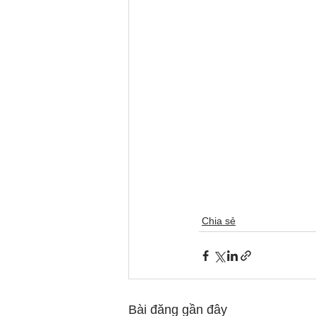
Chia sẻ
Bài đăng gần đây