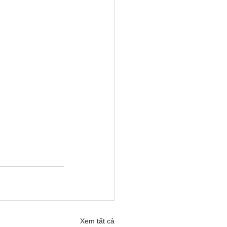
Xem tất cả