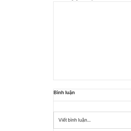
Bình luận
Viết bình luận...