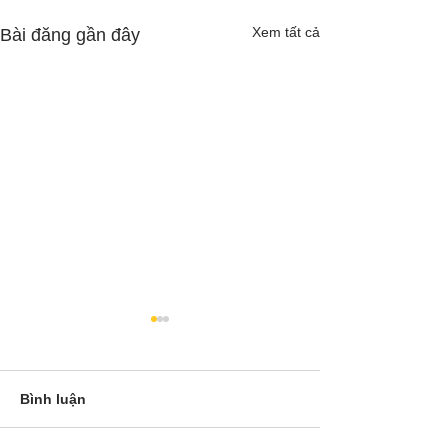
Xem tất cả
Bài đăng gần đây
Bình luận