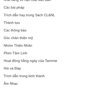
Các bài pháp
Trích dẫn hay trong Sách CL&NL
Thành tựu
Các thông báo
Góc chân thiện mỹ
Nhóm Thiên Nhãn
Phim Tâm Linh
Hoạt động hằng ngày của Tammie
Hỏi và Đáp
Trích dẫn trong kinh thánh
Âm Nhạc