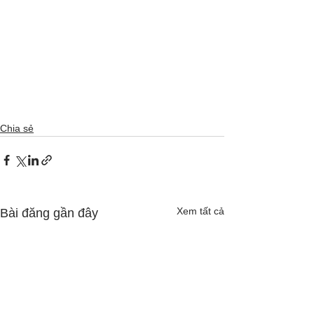
Chia sẻ
Xem tất cả
Bài đăng gần đây