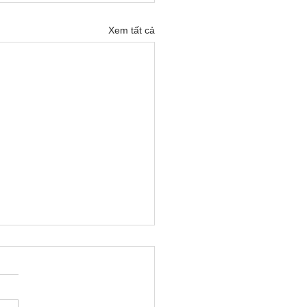
Xem tất cả