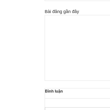
Bài đăng gần đây
Bình luận