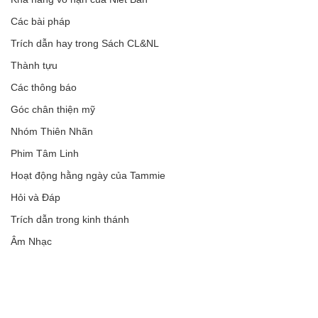
Các bài pháp
Trích dẫn hay trong Sách CL&NL
Thành tựu
Các thông báo
Góc chân thiện mỹ
Nhóm Thiên Nhãn
Phim Tâm Linh
Hoạt động hằng ngày của Tammie
Hỏi và Đáp
Trích dẫn trong kinh thánh
Âm Nhạc