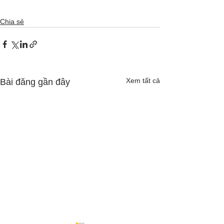
Chia sẻ
Xem tất cả
Bài đăng gần đây