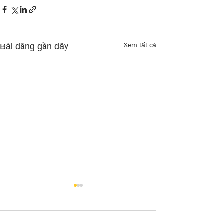
Xem tất cả
Bài đăng gần đây