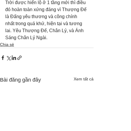
Trời được hiển lộ ở 1 tầng mới thì điều 
đó hoàn toàn xứng đáng vì Thượng Đế 
là Đấng yêu thương và công chính 
nhất trong quá khứ, hiện tại và tương 
lai. Yêu Thượng Đế, Chân Lý, và Ánh 
Sáng Chân Lý Ngài.
Chia sẻ
Xem tất cả
Bài đăng gần đây