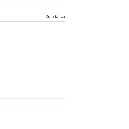
Xem tất cả