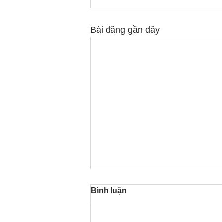
Bài đăng gần đây
Bình luận