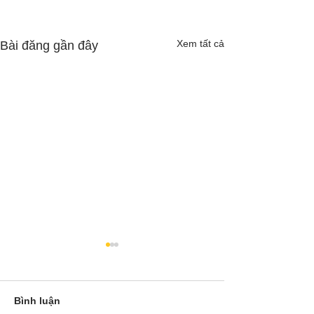
Xem tất cả
Bài đăng gần đây
Bình luận