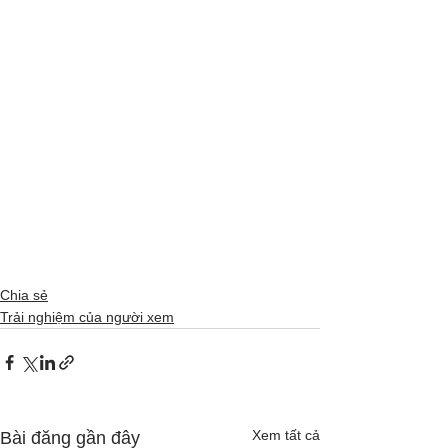
Chia sẻ
Trải nghiệm của người xem
Xem tất cả
Bài đăng gần đây