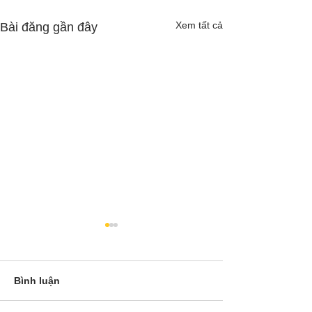
Xem tất cả
Bài đăng gần đây
Bình luận