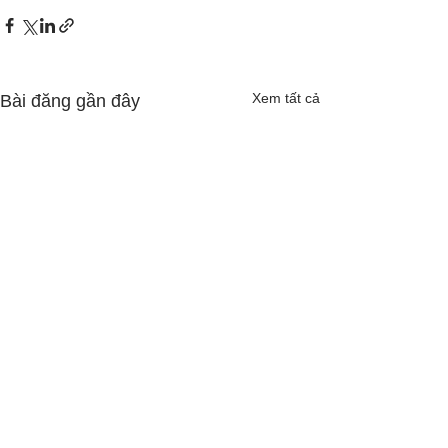
Xem tất cả
Bài đăng gần đây