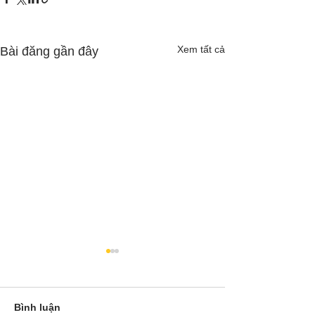
Xem tất cả
Bài đăng gần đây
Bình luận